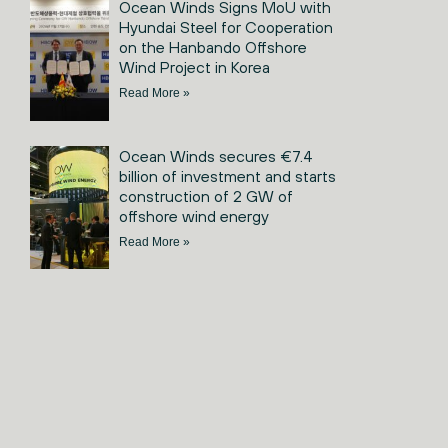
Ocean Winds Signs MoU with
Hyundai Steel for Cooperation
on the Hanbando Offshore
Wind Project in Korea
Read More »
Ocean Winds secures €7.4
billion of investment and starts
construction of 2 GW of
offshore wind energy
Read More »