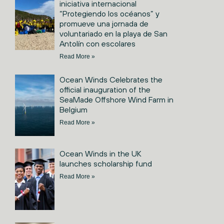
iniciativa internacional
“Protegiendo los océanos” y
promueve una jornada de
voluntariado en la playa de San
Antolín con escolares
Read More »
Ocean Winds Celebrates the
official inauguration of the
SeaMade Offshore Wind Farm in
Belgium
Read More »
Ocean Winds in the UK
launches scholarship fund
Read More »