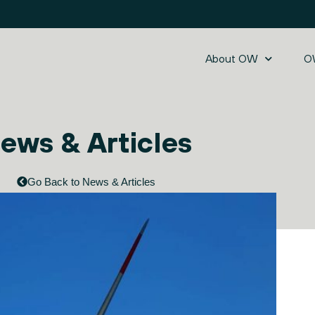
About OW
O
ews & Articles
Go Back to News & Articles